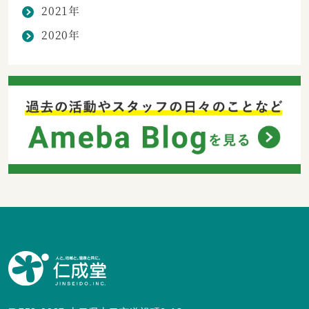
2021年
2020年