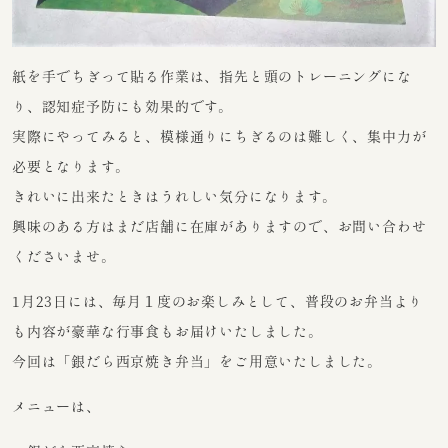
紙を手でちぎって貼る作業は、指先と頭のトレーニングにな
り、認知症予防にも効果的です。
実際にやってみると、模様通りにちぎるのは難しく、集中力が
必要となります。
きれいに出来たときはうれしい気分になります。
興味のある方はまだ店舗に在庫がありますので、お問い合わせ
くださいませ。
1月23日には、毎月１度のお楽しみとして、普段のお弁当より
も内容が豪華な行事食もお届けいたしました。
今回は「銀だら西京焼き弁当」をご用意いたしました。
メニューは、