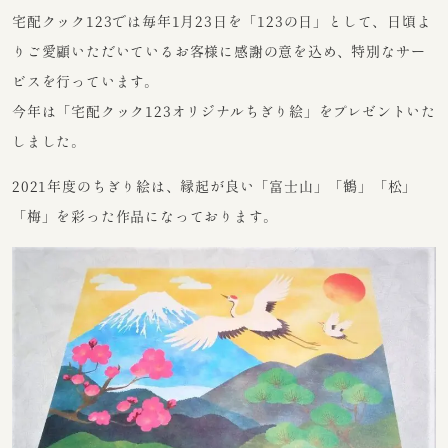
宅配クック123では毎年1月23日を「123の日」として、日頃よ
りご愛顧いただいているお客様に感謝の意を込め、特別なサー
ビスを行っています。
今年は「宅配クック123オリジナルちぎり絵」をプレゼントいた
しました。
2021年度のちぎり絵は、縁起が良い「富士山」「鶴」「松」
「梅」を彩った作品になっております。