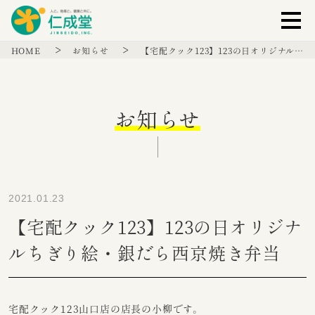
HOME
お知らせ
【宅配クック123】123の日オリジナル…
お知らせ
2021.01.23
【宅配クック123】123の日オリジナ
ルちぎり絵・銀だら西京焼き弁当
宅配クック123山口店の店長の小柳です。