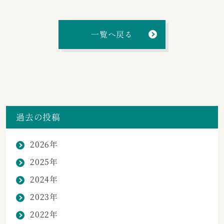
一覧へ戻る
過去の投稿
2026年
2025年
2024年
2023年
2022年