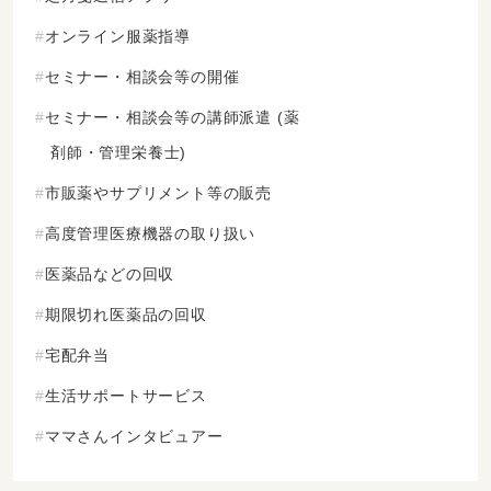
オンライン服薬指導
セミナー・相談会等の開催
セミナー・相談会等の講師派遣 (薬
剤師・管理栄養士)
市販薬やサプリメント等の販売
高度管理医療機器の取り扱い
医薬品などの回収
期限切れ医薬品の回収
宅配弁当
生活サポートサービス
ママさんインタビュアー